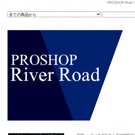
- PROSHOP R