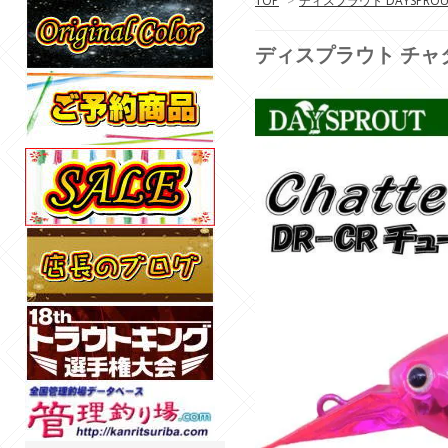
TOP
>
ディスプラウト DAYSPROU
ディスプラウト チャタ