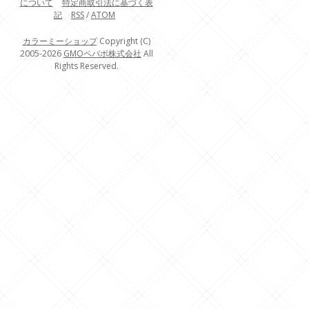
について
特定商取引法に基づく表
記
RSS
/
ATOM
カラーミーショップ
Copyright (C)
2005-2026
GMOペパボ株式会社
All
Rights Reserved.