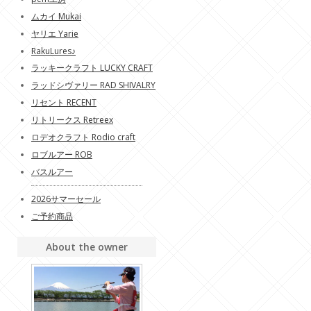
ムカイ Mukai
ヤリエ Yarie
RakuLures♪
ラッキークラフト LUCKY CRAFT
ラッドシヴァリー RAD SHIVALRY
リセント RECENT
リトリークス Retreex
ロデオクラフト Rodio craft
ロブルアー ROB
バスルアー
2026サマーセール
ご予約商品
About the owner