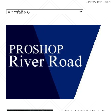
- PROSHOP R