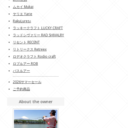
ムカイ Mukai
ヤリエ Yarie
RakuLures♪
ラッキークラフト LUCKY CRAFT
ラッドシヴァリー RAD SHIVALRY
リセント RECENT
リトリークス Retreex
ロデオクラフト Rodio craft
ロブルアー ROB
バスルアー
2026サマーセール
ご予約商品
About the owner