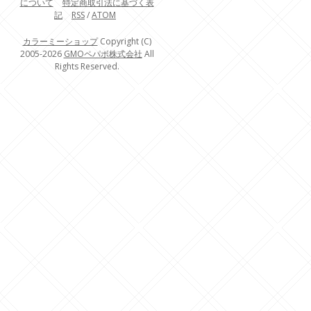
について
特定商取引法に基づく表
記
RSS
/
ATOM
カラーミーショップ
Copyright (C)
2005-2026
GMOペパボ株式会社
All
Rights Reserved.