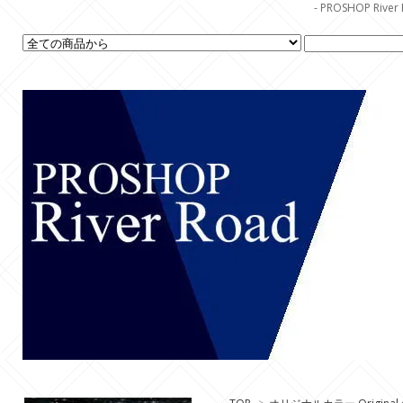
- PROSHOP R