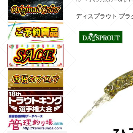
TOP
>
オリジナルカラー Original c
ディスプラウト プラ