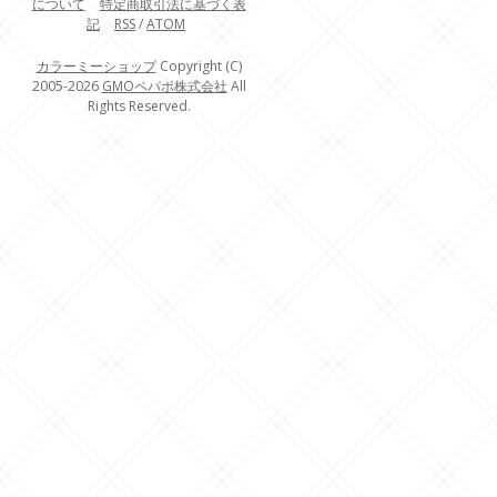
について
特定商取引法に基づく表
記
RSS
/
ATOM
カラーミーショップ
Copyright (C)
2005-2026
GMOペパボ株式会社
All
Rights Reserved.