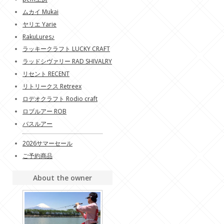
ムカイ Mukai
ヤリエ Yarie
RakuLures♪
ラッキークラフト LUCKY CRAFT
ラッドシヴァリー RAD SHIVALRY
リセント RECENT
リトリークス Retreex
ロデオクラフト Rodio craft
ロブルアー ROB
バスルアー
2026サマーセール
ご予約商品
About the owner