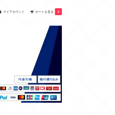
マイアカウント
カートを見る
0