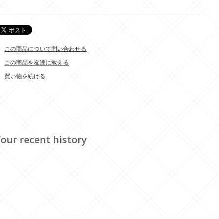
この商品について問い合わせる
この商品を友達に教える
買い物を続ける
our recent history