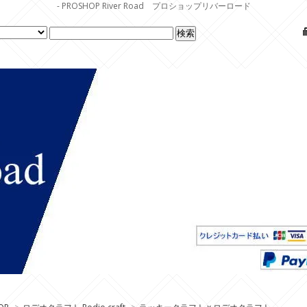
- PROSHOP River Road プロショップリバーロード