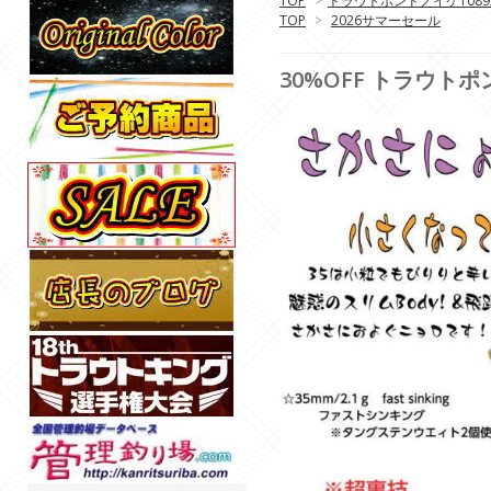
TOP
>
トラウトポンドノイケ108
TOP
>
2026サマーセール
30%OFF トラウトポン