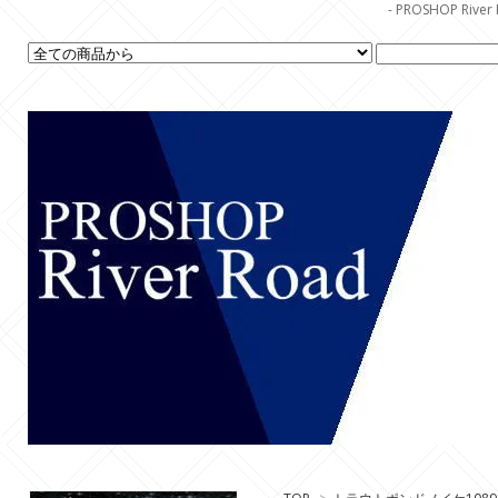
- PROSHOP R