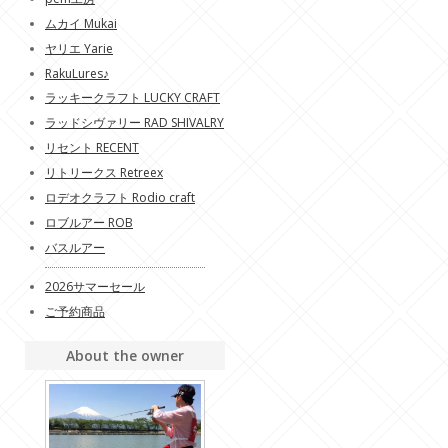
ムカイ Mukai
ヤリエ Yarie
RakuLures♪
ラッキークラフト LUCKY CRAFT
ラッドシヴァリー RAD SHIVALRY
リセント RECENT
リトリークス Retreex
ロデオクラフト Rodio craft
ロブルアー ROB
バスルアー
2026サマーセール
ご予約商品
About the owner