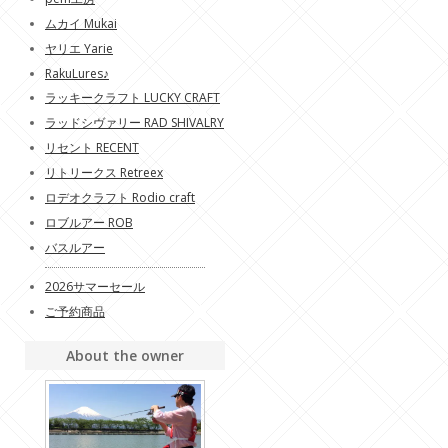
ムカイ Mukai
ヤリエ Yarie
RakuLures♪
ラッキークラフト LUCKY CRAFT
ラッドシヴァリー RAD SHIVALRY
リセント RECENT
リトリークス Retreex
ロデオクラフト Rodio craft
ロブルアー ROB
バスルアー
2026サマーセール
ご予約商品
About the owner