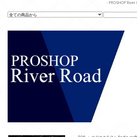
- PROSHOP R