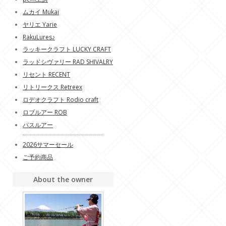
ムカイ Mukai
ヤリエ Yarie
RakuLures♪
ラッキークラフト LUCKY CRAFT
ラッドシヴァリー RAD SHIVALRY
リセント RECENT
リトリークス Retreex
ロデオクラフト Rodio craft
ロブルアー ROB
バスルアー
2026サマーセール
ご予約商品
About the owner