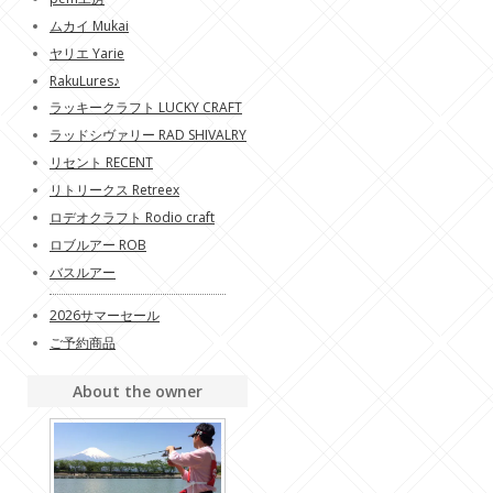
ムカイ Mukai
ヤリエ Yarie
RakuLures♪
ラッキークラフト LUCKY CRAFT
ラッドシヴァリー RAD SHIVALRY
リセント RECENT
リトリークス Retreex
ロデオクラフト Rodio craft
ロブルアー ROB
バスルアー
2026サマーセール
ご予約商品
About the owner