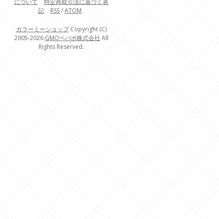
について
特定商取引法に基づく表
記
RSS
/
ATOM
カラーミーショップ
Copyright (C)
2005-2026
GMOペパボ株式会社
All
Rights Reserved.