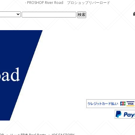
- PROSHOP River Road プロショップリバーロード