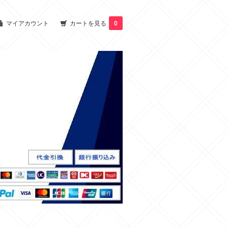
マイアカウント
カートを見る
0