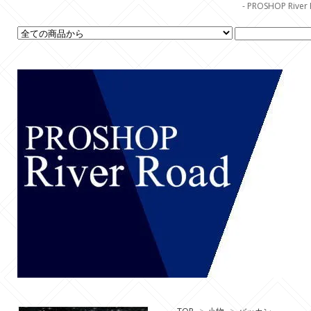
- PROSHOP R