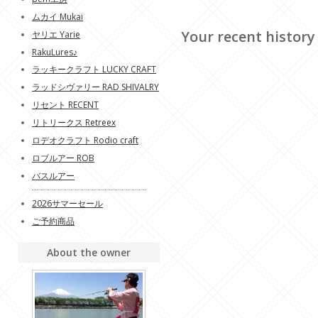
ムカイ Mukai
Your recent history
ヤリエ Yarie
RakuLures♪
ラッキークラフト LUCKY CRAFT
ラッドシヴァリー RAD SHIVALRY
リセント RECENT
リトリークス Retreex
ロデオクラフト Rodio craft
ロブルアー ROB
バスルアー
2026サマーセール
ご予約商品
About the owner