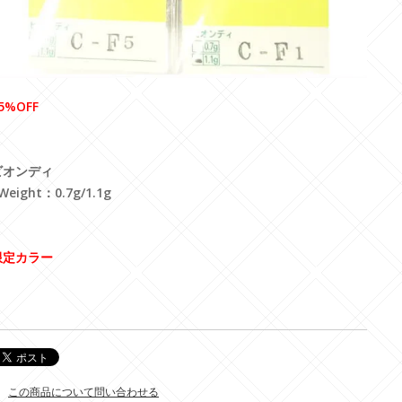
5%OFF
ビオンディ
Weight：0.7g/1.1g
限定カラー
この商品について問い合わせる