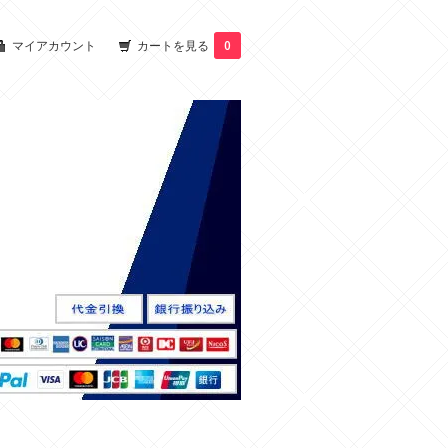
マイアカウント
カートを見る
0