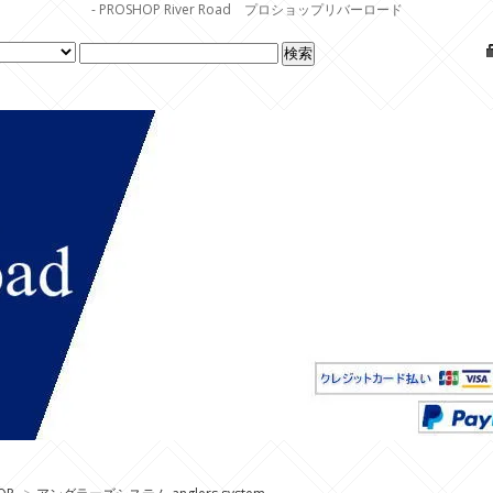
- PROSHOP River Road プロショップリバーロード