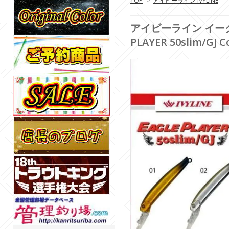
TOP
>
アイビーライン IVYLINE
アイビーライン イーグルプ
PLAYER 50slim/GJ Co