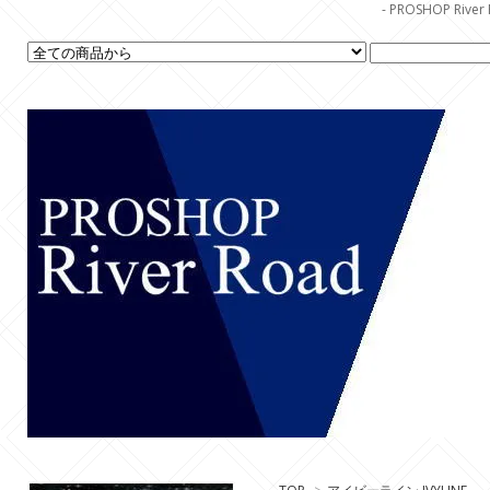
- PROSHOP R