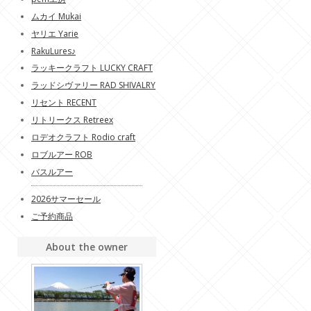
ムカイ Mukai
ヤリエ Yarie
RakuLures♪
ラッキークラフト LUCKY CRAFT
ラッドシヴァリー RAD SHIVALRY
リセント RECENT
リトリークス Retreex
ロデオクラフト Rodio craft
ロブルアー ROB
バスルアー
2026サマーセール
ご予約商品
About the owner