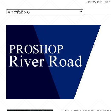
- PROSHOP R