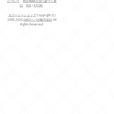
について
特定商取引法に基づく表
記
RSS
/
ATOM
カラーミーショップ
Copyright (C)
2005-2026
GMOペパボ株式会社
All
Rights Reserved.