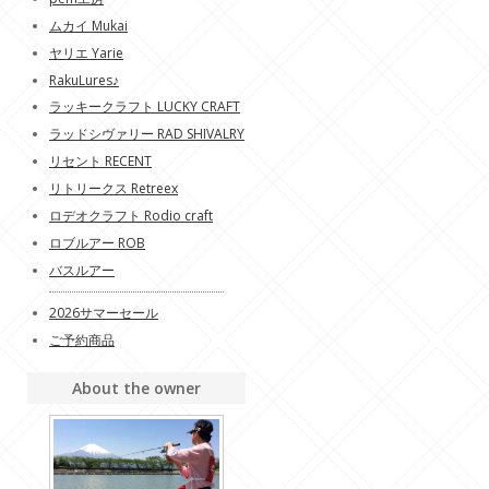
ムカイ Mukai
ヤリエ Yarie
RakuLures♪
ラッキークラフト LUCKY CRAFT
ラッドシヴァリー RAD SHIVALRY
リセント RECENT
リトリークス Retreex
ロデオクラフト Rodio craft
ロブルアー ROB
バスルアー
2026サマーセール
ご予約商品
About the owner