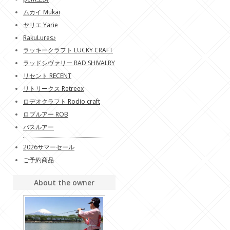
ムカイ Mukai
ヤリエ Yarie
RakuLures♪
ラッキークラフト LUCKY CRAFT
ラッドシヴァリー RAD SHIVALRY
リセント RECENT
リトリークス Retreex
ロデオクラフト Rodio craft
ロブルアー ROB
バスルアー
2026サマーセール
ご予約商品
About the owner