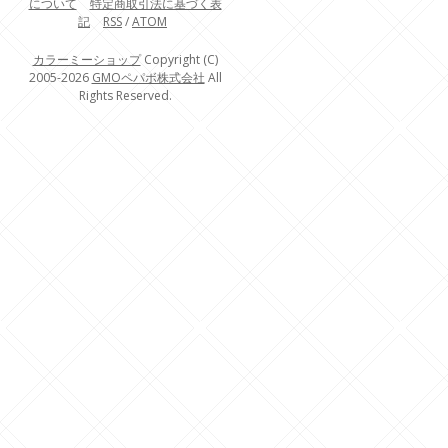
について
特定商取引法に基づく表
記
RSS
/
ATOM
カラーミーショップ
Copyright (C)
2005-2026
GMOペパボ株式会社
All
Rights Reserved.