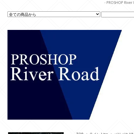
- PROSHOP R