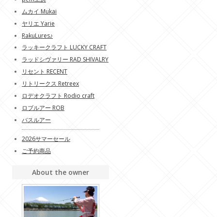
ムカイ Mukai
ヤリエ Yarie
RakuLures♪
ラッキークラフト LUCKY CRAFT
ラッドシヴァリー RAD SHIVALRY
リセント RECENT
リトリークス Retreex
ロデオクラフト Rodio craft
ロブルアー ROB
バスルアー
2026サマーセール
ご予約商品
About the owner