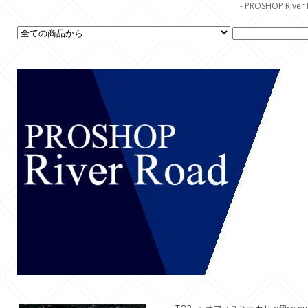
- PROSHOP R