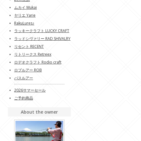
ムカイ Mukai
ヤリエ Yarie
RakuLures♪
ラッキークラフト LUCKY CRAFT
ラッドシヴァリー RAD SHIVALRY
リセント RECENT
リトリークス Retreex
ロデオクラフト Rodio craft
ロブルアー ROB
バスルアー
2026サマーセール
ご予約商品
About the owner