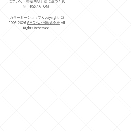
について
特定商取引法に基づく表
記
RSS
/
ATOM
カラーミーショップ
Copyright (C)
2005-2026
GMOペパボ株式会社
All
Rights Reserved.