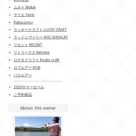
ムカイ Mukai
ヤリエ Yarie
RakuLures♪
ラッキークラフト LUCKY CRAFT
ラッドシヴァリー RAD SHIVALRY
リセント RECENT
リトリークス Retreex
ロデオクラフト Rodio craft
ロブルアー ROB
バスルアー
2026サマーセール
ご予約商品
About the owner