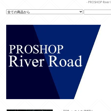
- PROSHOP R