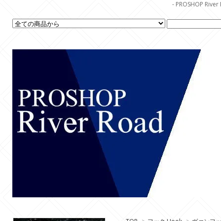
- PROSHOP R