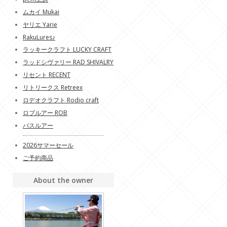
ムカイ Mukai
ヤリエ Yarie
RakuLures♪
ラッキークラフト LUCKY CRAFT
ラッドシヴァリー RAD SHIVALRY
リセント RECENT
リトリークス Retreex
ロデオクラフト Rodio craft
ロブルアー ROB
バスルアー
2026サマーセール
ご予約商品
About the owner