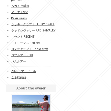
ムカイ Mukai
ヤリエ Yarie
RakuLures♪
ラッキークラフト LUCKY CRAFT
ラッドシヴァリー RAD SHIVALRY
リセント RECENT
リトリークス Retreex
ロデオクラフト Rodio craft
ロブルアー ROB
バスルアー
2026サマーセール
ご予約商品
About the owner