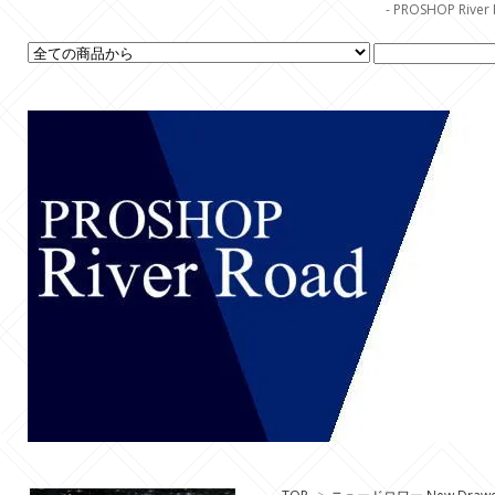
- PROSHOP R