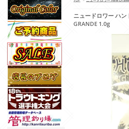
TOP
>
ニュードロワー New Drawe
ニュードロワー ハントグラ
GRANDE 1.0g