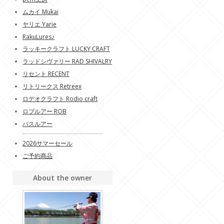
ムカイ Mukai
ヤリエ Yarie
RakuLures♪
ラッキークラフト LUCKY CRAFT
ラッドシヴァリー RAD SHIVALRY
リセント RECENT
リトリークス Retreex
ロデオクラフト Rodio craft
ロブルアー ROB
バスルアー
2026サマーセール
ご予約商品
About the owner