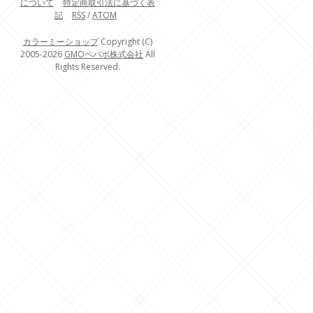
について
特定商取引法に基づく表
記
RSS
/
ATOM
カラーミーショップ
Copyright (C)
2005-2026
GMOペパボ株式会社
All
Rights Reserved.