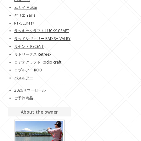
ムカイ Mukai
ヤリエ Yarie
RakuLures♪
ラッキークラフト LUCKY CRAFT
ラッドシヴァリー RAD SHIVALRY
リセント RECENT
リトリークス Retreex
ロデオクラフト Rodio craft
ロブルアー ROB
バスルアー
2026サマーセール
ご予約商品
About the owner