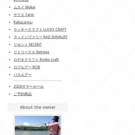
ムカイ Mukai
ヤリエ Yarie
RakuLures♪
ラッキークラフト LUCKY CRAFT
ラッドシヴァリー RAD SHIVALRY
リセント RECENT
リトリークス Retreex
ロデオクラフト Rodio craft
ロブルアー ROB
バスルアー
2026サマーセール
ご予約商品
About the owner