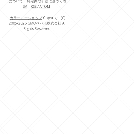
について
特定商取引法に基づく表
記
RSS
/
ATOM
カラーミーショップ
Copyright (C)
2005-2026
GMOペパボ株式会社
All
Rights Reserved.