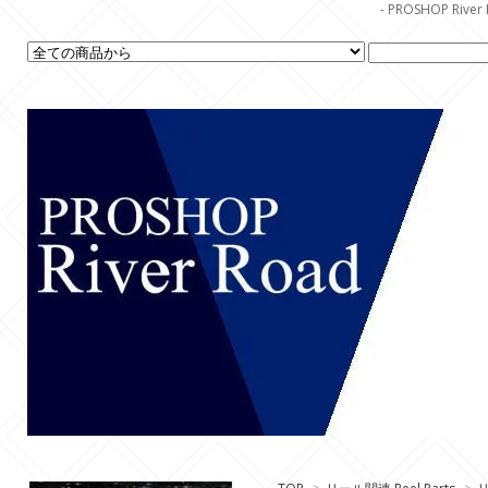
- PROSHOP R