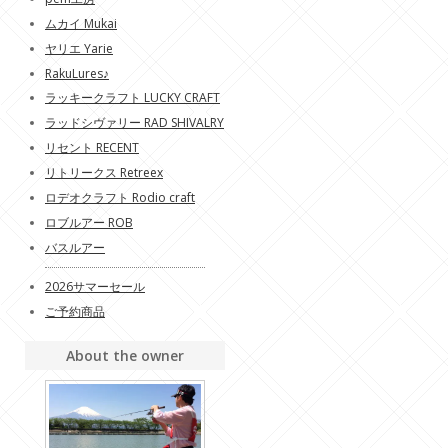
ムカイ Mukai
ヤリエ Yarie
RakuLures♪
ラッキークラフト LUCKY CRAFT
ラッドシヴァリー RAD SHIVALRY
リセント RECENT
リトリークス Retreex
ロデオクラフト Rodio craft
ロブルアー ROB
バスルアー
2026サマーセール
ご予約商品
About the owner