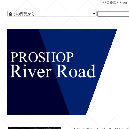
- PROSHOP R