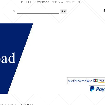
- PROSHOP River Road プロショップリバーロード