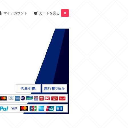
マイアカウント
カートを見る
0