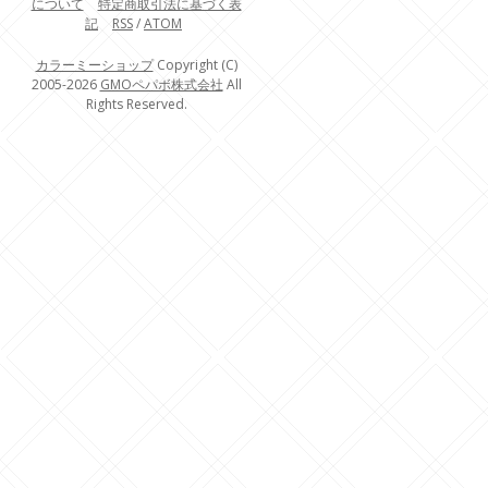
について
特定商取引法に基づく表
記
RSS
/
ATOM
カラーミーショップ
Copyright (C)
2005-2026
GMOペパボ株式会社
All
Rights Reserved.