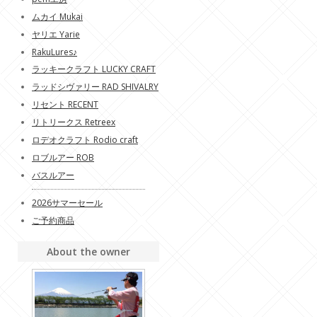
ムカイ Mukai
ヤリエ Yarie
RakuLures♪
ラッキークラフト LUCKY CRAFT
ラッドシヴァリー RAD SHIVALRY
リセント RECENT
リトリークス Retreex
ロデオクラフト Rodio craft
ロブルアー ROB
バスルアー
2026サマーセール
ご予約商品
About the owner