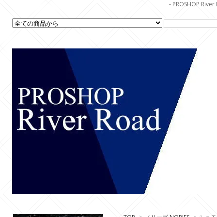
- PROSHOP R