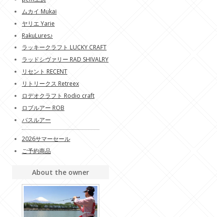
ムカイ Mukai
ヤリエ Yarie
RakuLures♪
ラッキークラフト LUCKY CRAFT
ラッドシヴァリー RAD SHIVALRY
リセント RECENT
リトリークス Retreex
ロデオクラフト Rodio craft
ロブルアー ROB
バスルアー
2026サマーセール
ご予約商品
About the owner