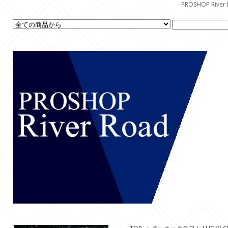
- PROSHOP R