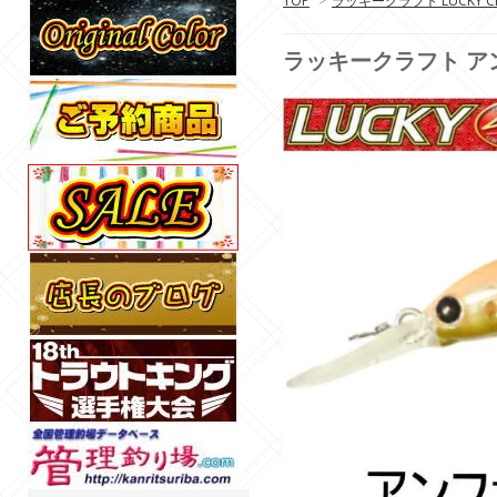
TOP
>
ラッキークラフト LUCKY CR
ラッキークラフト アンフェア