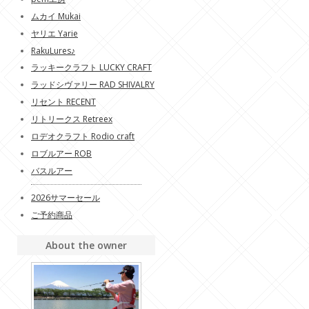
ムカイ Mukai
ヤリエ Yarie
RakuLures♪
ラッキークラフト LUCKY CRAFT
ラッドシヴァリー RAD SHIVALRY
リセント RECENT
リトリークス Retreex
ロデオクラフト Rodio craft
ロブルアー ROB
バスルアー
2026サマーセール
ご予約商品
About the owner