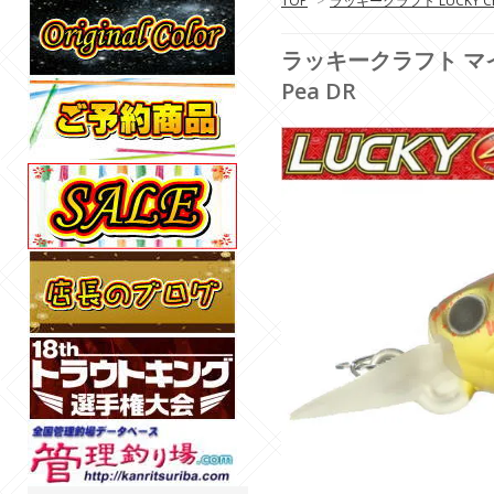
TOP
>
ラッキークラフト LUCKY CR
ラッキークラフト マイクロ
Pea DR