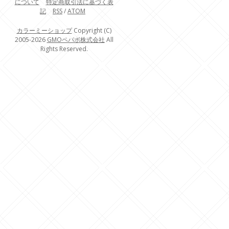
について
特定商取引法に基づく表
記
RSS
/
ATOM
カラーミーショップ
Copyright (C)
2005-2026
GMOペパボ株式会社
All
Rights Reserved.