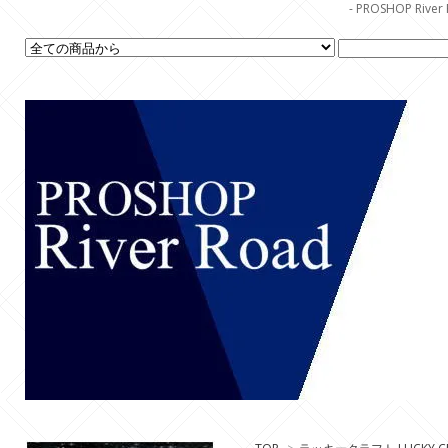
- PROSHOP R