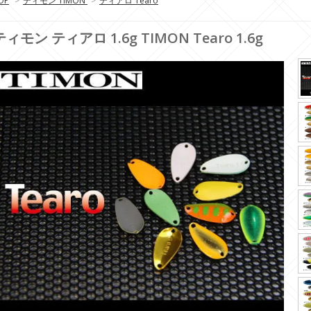
OP
>
ティモン TIMON
>
ティアロ Tearo
ティモン ティアロ 1.6g TIMON Tearo 1.6g