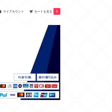
マイアカウント
カートを見る
0