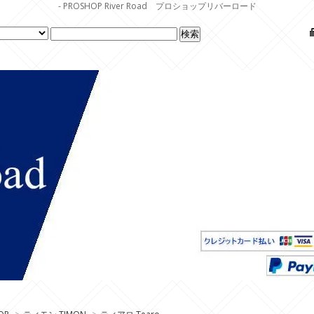
- PROSHOP River Road プロショップリバーロード