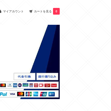
マイアカウント
カートを見る
0