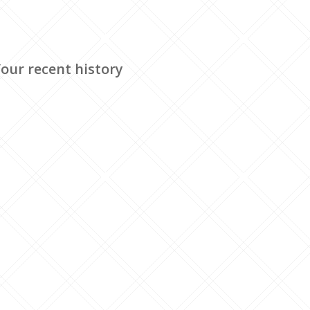
our recent history