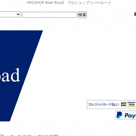
- PROSHOP River Road プロショップリバーロード