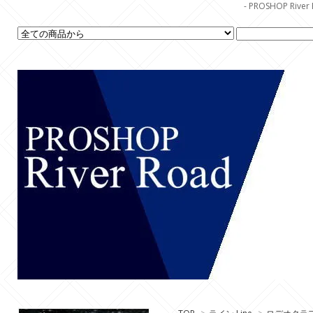
- PROSHOP R