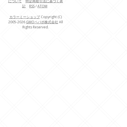
について
特定商取引法に基づく表
記
RSS
/
ATOM
カラーミーショップ
Copyright (C)
2005-2026
GMOペパボ株式会社
All
Rights Reserved.