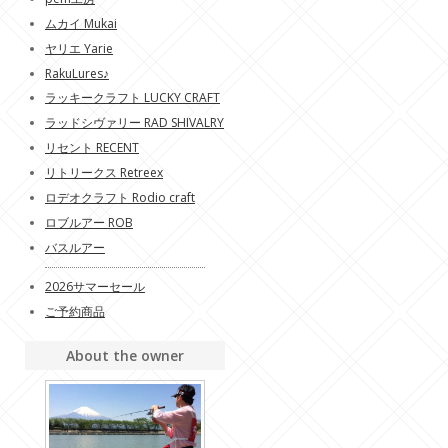
ムカイ Mukai
ヤリエ Yarie
RakuLures♪
ラッキークラフト LUCKY CRAFT
ラッドシヴァリー RAD SHIVALRY
リセント RECENT
リトリークス Retreex
ロデオクラフト Rodio craft
ロブルアー ROB
バスルアー
2026サマーセール
ご予約商品
About the owner