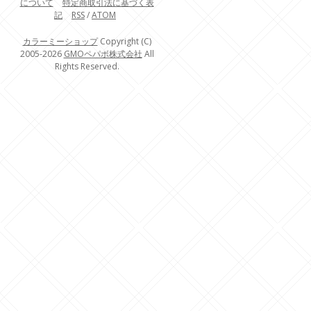
について
特定商取引法に基づく表
記
RSS
/
ATOM
カラーミーショップ
Copyright (C)
2005-2026
GMOペパボ株式会社
All
Rights Reserved.