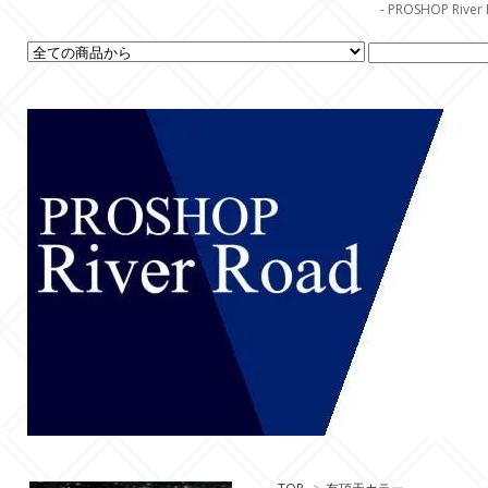
- PROSHOP R