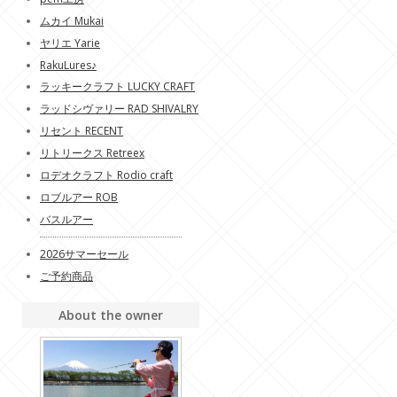
ムカイ Mukai
ヤリエ Yarie
RakuLures♪
ラッキークラフト LUCKY CRAFT
ラッドシヴァリー RAD SHIVALRY
リセント RECENT
リトリークス Retreex
ロデオクラフト Rodio craft
ロブルアー ROB
バスルアー
2026サマーセール
ご予約商品
About the owner