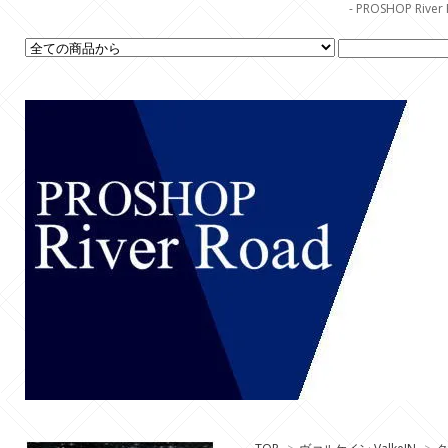
- PROSHOP R