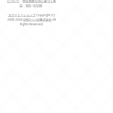
について
特定商取引法に基づく表
記
RSS
/
ATOM
カラーミーショップ
Copyright (C)
2005-2026
GMOペパボ株式会社
All
Rights Reserved.