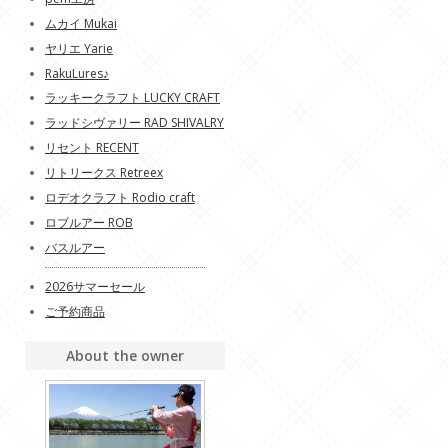
ムカイ Mukai
ヤリエ Yarie
RakuLures♪
ラッキークラフト LUCKY CRAFT
ラッドシヴァリー RAD SHIVALRY
リセント RECENT
リトリークス Retreex
ロデオクラフト Rodio craft
ロブルアー ROB
バスルアー
2026サマーセール
ご予約商品
About the owner