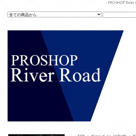
- PROSHOP R