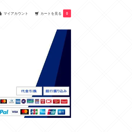
マイアカウント
カートを見る
0