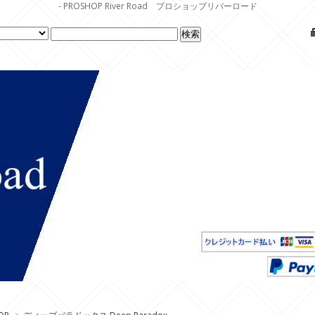
- PROSHOP River Road プロショップリバーロード