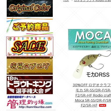
TOP
>
ロデオクラフト Rodio craf
30%OFF ロデオクラ
モカ SR-SS/DR-F/SR
F2/SR-HF Rodio craf
Moca SR-SS/DR-F/SR
F2/SR-HF