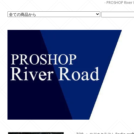
- PROSHOP R