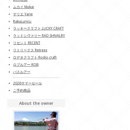
ムカイ Mukai
ヤリエ Yarie
RakuLures♪
ラッキークラフト LUCKY CRAFT
ラッドシヴァリー RAD SHIVALRY
リセント RECENT
リトリークス Retreex
ロデオクラフト Rodio craft
ロブルアー ROB
バスルアー
2026サマーセール
ご予約商品
About the owner