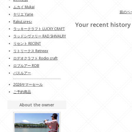
ムカイ Mukai
前のペ
ヤリエ Yarie
RakuLures♪
Your recent history
ラッキークラフト LUCKY CRAFT
ラッドシヴァリー RAD SHIVALRY
リセント RECENT
リトリークス Retreex
ロデオクラフト Rodio craft
ロブルアー ROB
バスルアー
2026サマーセール
ご予約商品
About the owner