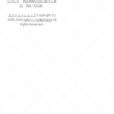
について
特定商取引法に基づく表
記
RSS
/
ATOM
カラーミーショップ
Copyright (C)
2005-2026
GMOペパボ株式会社
All
Rights Reserved.