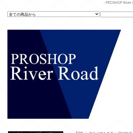
- PROSHOP R