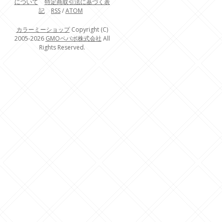
について
特定商取引法に基づく表
記
RSS
/
ATOM
カラーミーショップ
Copyright (C)
2005-2026
GMOペパボ株式会社
All
Rights Reserved.