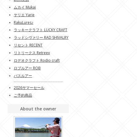
ムカイ Mukai
ヤリエ Yarie
RakuLures♪
ラッキークラフト LUCKY CRAFT
ラッドシヴァリー RAD SHIVALRY
リセント RECENT
リトリークス Retreex
ロデオクラフト Rodio craft
ロブルアー ROB
バスルアー
2026サマーセール
ご予約商品
About the owner