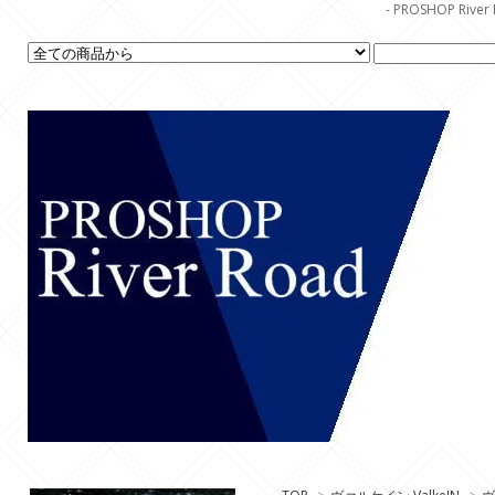
- PROSHOP R